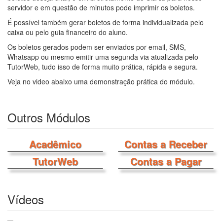
servidor e em questão de minutos pode imprimir os boletos.
É possível também gerar boletos de forma individualizada pelo
caixa ou pelo guia financeiro do aluno.
Os boletos gerados podem ser enviados por email, SMS,
Whatsapp ou mesmo emitir uma segunda via atualizada pelo
TutorWeb, tudo isso de forma muito prática, rápida e segura.
Veja no video abaixo uma demonstração prática do módulo.
Outros Módulos
Acadêmico
Contas a Receber
TutorWeb
Contas a Pagar
Vídeos