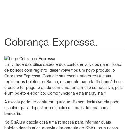
Cobrança Expressa.
Em virtude das dificuldades e dos custos envolvidos na emissão
de boletos com registro, desenvolvemos um novo produto, o
Cobrança Expressa. Com ele sua escola não precisa mais
registrar os boletos no Banco, e somente paga tarifa bancária se
o boleto for pago, e ainda com uma tarifa muito competitiva, pois
é um boleto eletrônico. Como funciona esta maravilha ?
A escola pode ter conta em qualquer Banco. Inclusive ela pode
escolher para depositar o dinheiro em mais de uma conta
bancária.
No SisAlu a escola gera uma remessa para informar quais
boletos deseja criar, e envia diretamente do SisAlu para nosso